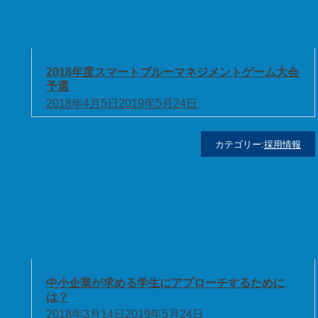
2018年度スマートブルーマネジメントゲーム大会
予選
2018年4月5日
2019年5月24日
カテゴリー:
採用情報
中小企業が求める学生にアプローチするために
は？
2018年3月14日
2019年5月24日