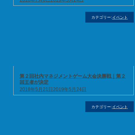
カテゴリー:
イベント
第２回社内マネジメントゲーム大会決勝戦｜第２
回王者が決定
2018年5月21日
2019年5月24日
カテゴリー:
イベント