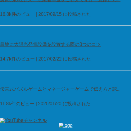
16.8k件のビュー
|
2017/09/15 に投稿された
農地に太陽光発電設備を設置する際の3つのコツ
14.7k件のビュー
|
2017/02/22 に投稿された
伝言式パズルゲームとマネージャーゲームで伝え方と認...
11.8k件のビュー
|
2020/01/20 に投稿された