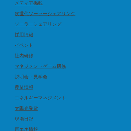
メディア掲載
次世代ソーラーシェアリング
ソーラーシェアリング
採用情報
イベント
社内研修
マネジメントゲーム研修
説明会・見学会
農業情報
エネルギーマネジメント
太陽光発電
現場日記
再エネ情報