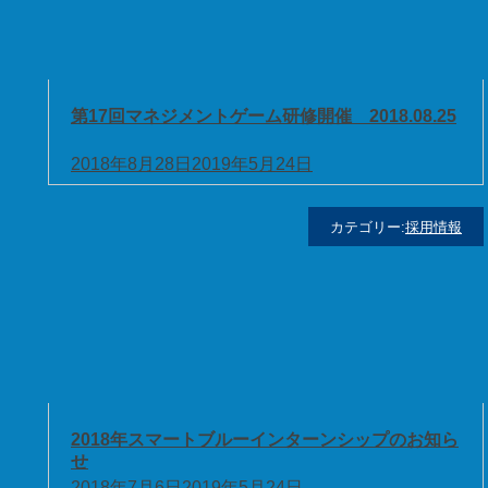
第17回マネジメントゲーム研修開催 2018.08.25
2018年8月28日
2019年5月24日
カテゴリー:
採用情報
2018年スマートブルーインターンシップのお知ら
せ
2018年7月6日
2019年5月24日