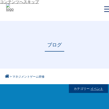
コンテンツへスキップ
ブログ
>
マネジメントゲーム研修
カテゴリー:
イベント