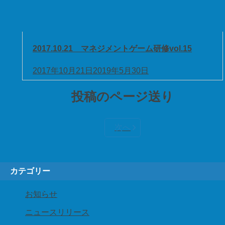
2017.10.21 マネジメントゲーム研修vol.15
2017年10月21日
2019年5月30日
投稿のページ送り
次へ
カテゴリー
お知らせ
ニュースリリース