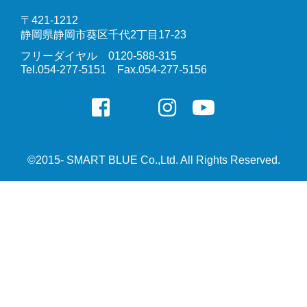
〒421-1212
静岡県静岡市葵区千代2丁目17-23
フリーダイヤル 0120-588-315
Tel.054-277-5151 Fax.054-277-5156
©2015- SMART BLUE Co.,Ltd. All Rights Reserved.