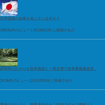
日本国旗の由来を知っていますか？
388.6k件のビュー
|
2018/01/26 に投稿された
静岡県のわさびを世界遺産に！県主導で世界農業遺産登...
29.9k件のビュー
|
2016/09/16 に投稿された
農家のみなさん、農業者年金をご存知ですか？農家さん...