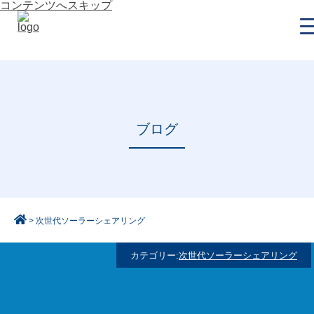
コンテンツへスキップ
ブログ
>
次世代ソーラーシェアリング
カテゴリー:
次世代ソーラーシェアリング