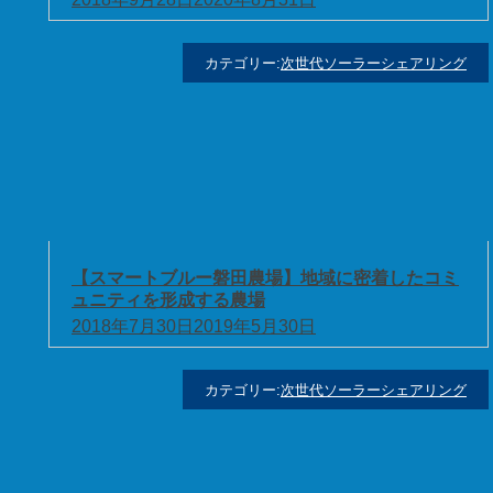
カテゴリー:
次世代ソーラーシェアリング
【スマートブルー磐田農場】地域に密着したコミ
ュニティを形成する農場
2018年7月30日
2019年5月30日
カテゴリー:
次世代ソーラーシェアリング