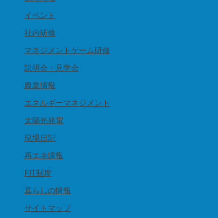
イベント
社内研修
マネジメントゲーム研修
説明会・見学会
農業情報
エネルギーマネジメント
太陽光発電
現場日記
再エネ情報
FIT制度
暮らしの情報
サイトマップ