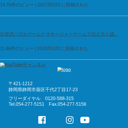
14.7k件のビュー
|
2017/02/22 に投稿された
伝言式パズルゲームとマネージャーゲームで伝え方と認...
11.8k件のビュー
|
2020/01/20 に投稿された
〒421-1212
静岡県静岡市葵区千代2丁目17-23
フリーダイヤル 0120-588-315
Tel.054-277-5151 Fax.054-277-5156