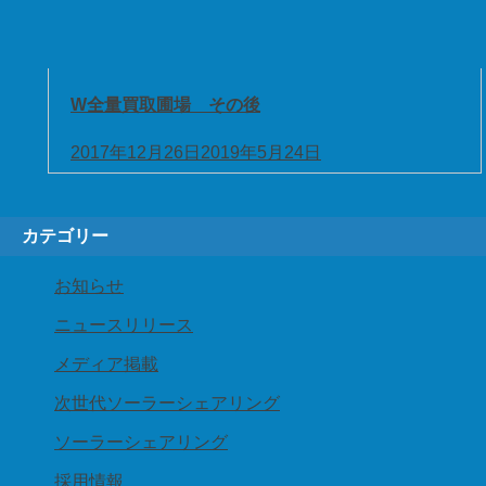
W全量買取圃場 その後
2017年12月26日
2019年5月24日
カテゴリー
お知らせ
ニュースリリース
メディア掲載
次世代ソーラーシェアリング
ソーラーシェアリング
採用情報