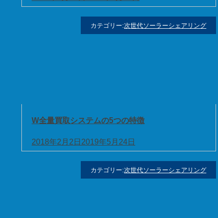
カテゴリー:
次世代ソーラーシェアリング
W全量買取システムの5つの特徴
2018年2月2日
2019年5月24日
カテゴリー:
次世代ソーラーシェアリング