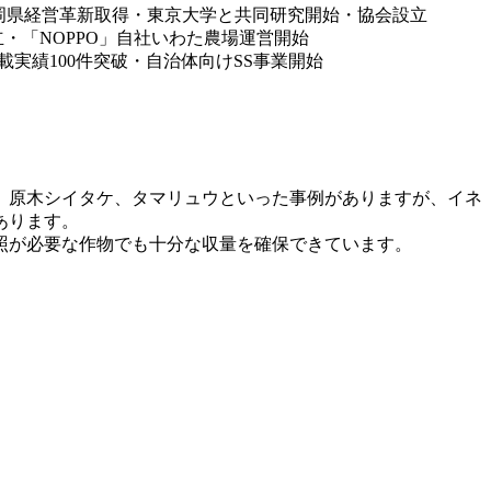
、原木シイタケ、タマリュウといった事例がありますが、イネ
あります。
照が必要な作物でも十分な収量を確保できています。