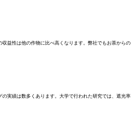
の収益性は他の作物に比べ高くなります。弊社でもお茶からの
グの実績は数多くあります。大学で行われた研究では、遮光率