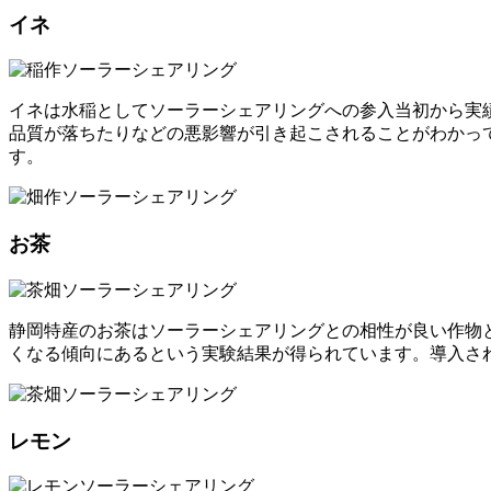
イネ
イネは水稲としてソーラーシェアリングへの参入当初から実
品質が落ちたりなどの悪影響が引き起こされることがわかっ
す。
お茶
静岡特産のお茶はソーラーシェアリングとの相性が良い作物
くなる傾向にあるという実験結果が得られています。導入さ
レモン