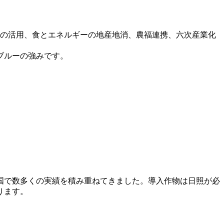
での活用、食とエネルギーの地産地消、農福連携、六次産業化
ブルーの強みです。
全国で数多くの実績を積み重ねてきました。導入作物は日照が必
ります。