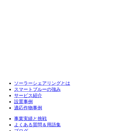
ソーラーシェアリングとは
スマートブルーの強み
サービス紹介
設置事例
適応作物事例
事業実績と挑戦
よくある質問＆用語集
ブログ