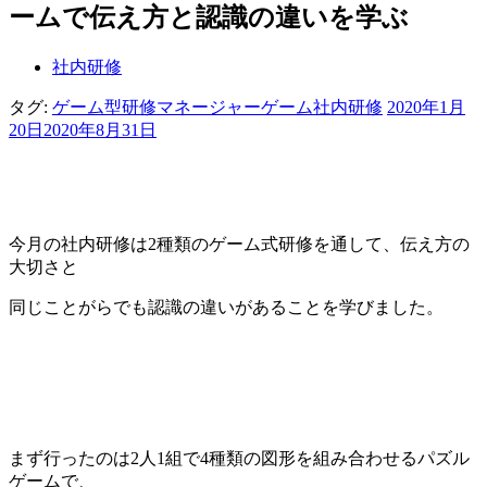
ームで伝え方と認識の違いを学ぶ
社内研修
タグ:
ゲーム型研修
マネージャーゲーム
社内研修
2020年1月
20日
2020年8月31日
今月の社内研修は2種類のゲーム式研修を通して、伝え方の
大切さと
同じことがらでも認識の違いがあることを学びました。
まず行ったのは2人1組で4種類の図形を組み合わせるパズル
ゲームで、