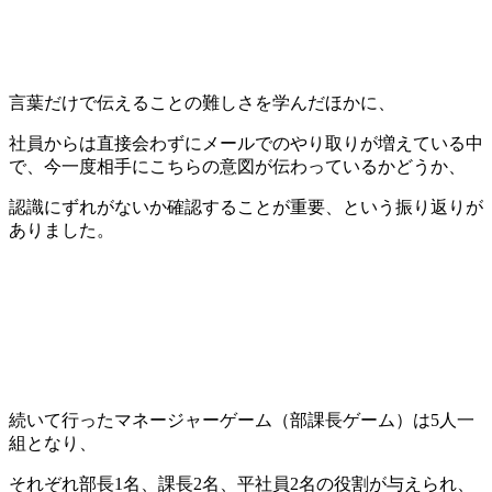
言葉だけで伝えることの難しさを学んだほかに、
社員からは直接会わずにメールでのやり取りが増えている中
で、今一度相手にこちらの意図が伝わっているかどうか、
認識にずれがないか確認することが重要、という振り返りが
ありました。
続いて行ったマネージャーゲーム（部課長ゲーム）は5人一
組となり、
それぞれ部長1名、課長2名、平社員2名の役割が与えられ、