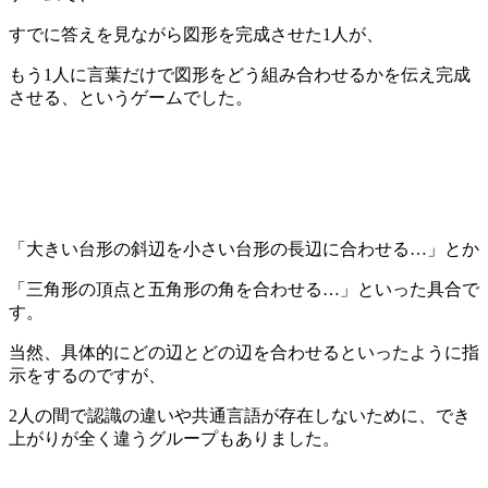
すでに答えを見ながら図形を完成させた1人が、
もう1人に言葉だけで図形をどう組み合わせるかを伝え完成
させる、というゲームでした。
「大きい台形の斜辺を小さい台形の長辺に合わせる…」とか
「三角形の頂点と五角形の角を合わせる…」といった具合で
す。
当然、具体的にどの辺とどの辺を合わせるといったように指
示をするのですが、
2人の間で認識の違いや共通言語が存在しないために、でき
上がりが全く違うグループもありました。