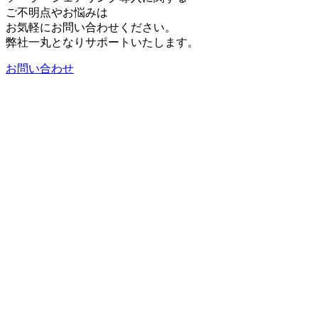
ご不明点やお悩みは
お気軽にお問い合わせください。
弊社一丸となりサポートいたします。
お問い合わせ