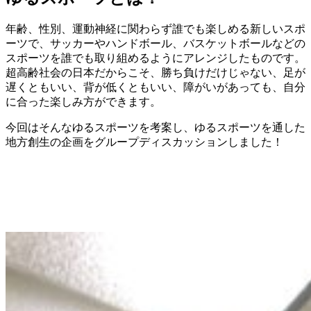
年齢、性別、運動神経に関わらず誰でも楽しめる新しいスポ
ーツで、サッカーやハンドボール、バスケットボールなどの
スポーツを誰でも取り組めるようにアレンジしたものです。
超高齢社会の日本だからこそ、勝ち負けだけじゃない、足が
遅くともいい、背が低くともいい、障がいがあっても、自分
に合った楽しみ方ができます。
今回はそんなゆるスポーツを考案し、ゆるスポーツを通した
地方創生の企画をグループディスカッションしました！