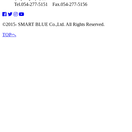
Tel.054-277-5151 Fax.054-277-5156
©2015- SMART BLUE Co.,Ltd. All Rights Reserved.
TOPへ