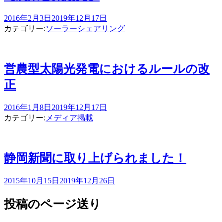
2016年2月3日
2019年12月17日
カテゴリー:
ソーラーシェアリング
営農型太陽光発電におけるルールの改
正
2016年1月8日
2019年12月17日
カテゴリー:
メディア掲載
静岡新聞に取り上げられました！
2015年10月15日
2019年12月26日
投稿のページ送り