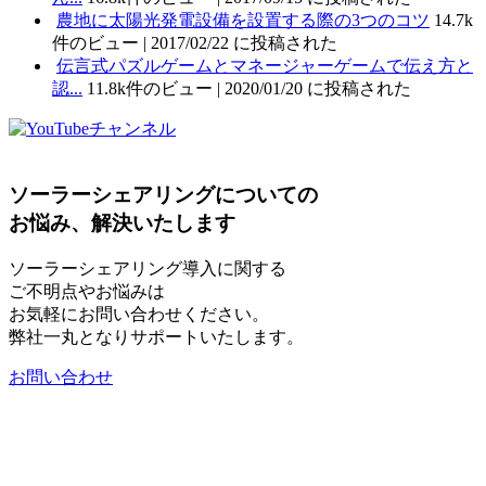
農地に太陽光発電設備を設置する際の3つのコツ
14.7k
件のビュー
|
2017/02/22 に投稿された
伝言式パズルゲームとマネージャーゲームで伝え方と
認...
11.8k件のビュー
|
2020/01/20 に投稿された
ソーラーシェアリングについての
お悩み、解決いたします
ソーラーシェアリング導入に関する
ご不明点やお悩みは
お気軽にお問い合わせください。
弊社一丸となりサポートいたします。
お問い合わせ