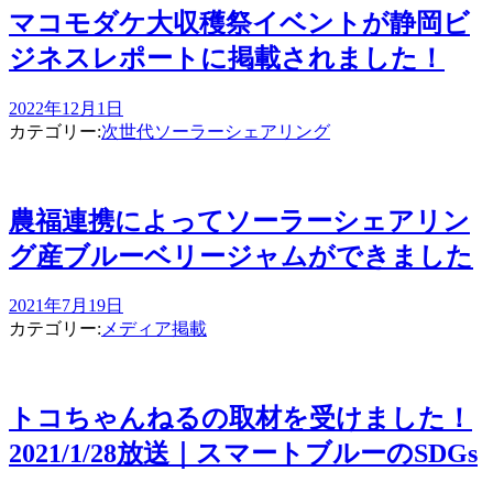
マコモダケ大収穫祭イベントが静岡ビ
ジネスレポートに掲載されました！
2022年12月1日
カテゴリー:
次世代ソーラーシェアリング
農福連携によってソーラーシェアリン
グ産ブルーベリージャムができました
2021年7月19日
カテゴリー:
メディア掲載
トコちゃんねるの取材を受けました！
2021/1/28放送｜スマートブルーのSDGs