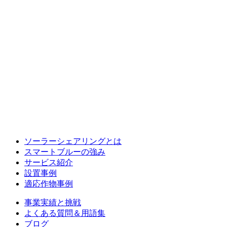
ソーラーシェアリングとは
スマートブルーの強み
サービス紹介
設置事例
適応作物事例
事業実績と挑戦
よくある質問＆用語集
ブログ