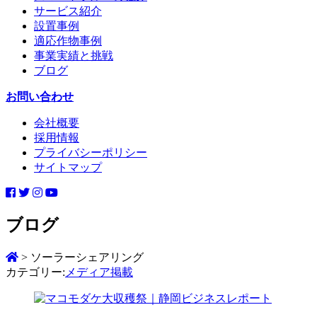
サービス紹介
設置事例
適応作物事例
事業実績と挑戦
ブログ
お問い合わせ
会社概要
採用情報
プライバシーポリシー
サイトマップ
ブログ
>
ソーラーシェアリング
カテゴリー:
メディア掲載