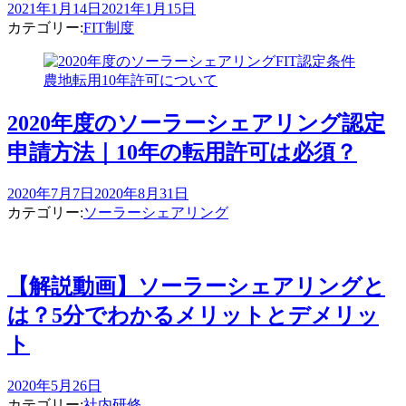
2021年1月14日
2021年1月15日
カテゴリー:
FIT制度
2020年度のソーラーシェアリング認定
申請方法｜10年の転用許可は必須？
2020年7月7日
2020年8月31日
カテゴリー:
ソーラーシェアリング
【解説動画】ソーラーシェアリングと
は？5分でわかるメリットとデメリッ
ト
2020年5月26日
カテゴリー:
社内研修