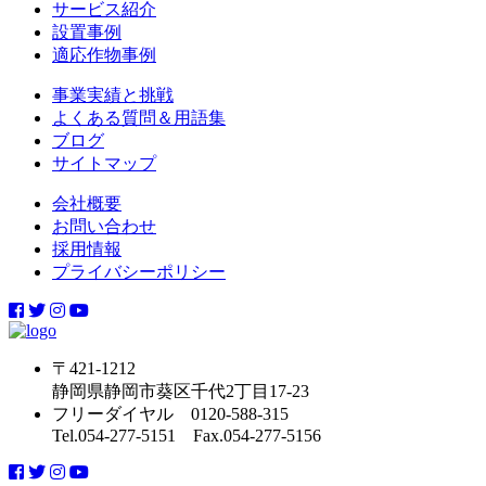
サービス紹介
設置事例
適応作物事例
事業実績と挑戦
よくある質問＆用語集
ブログ
サイトマップ
会社概要
お問い合わせ
採用情報
プライバシーポリシー
〒421-1212
静岡県静岡市葵区千代2丁目17-23
フリーダイヤル 0120-588-315
Tel.054-277-5151 Fax.054-277-5156