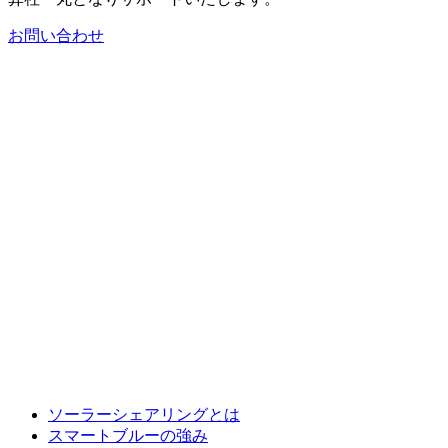
お問い合わせ
ソーラーシェアリングとは
スマートブルーの強み