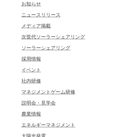
お知らせ
ニュースリリース
メディア掲載
次世代ソーラーシェアリング
ソーラーシェアリング
採用情報
イベント
社内研修
マネジメントゲーム研修
説明会・見学会
農業情報
エネルギーマネジメント
太陽光発電