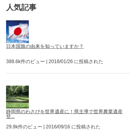
人気記事
日本国旗の由来を知っていますか？
388.6k件のビュー
|
2018/01/26 に投稿された
静岡県のわさびを世界遺産に！県主導で世界農業遺産
登...
29.9k件のビュー
|
2016/09/16 に投稿された