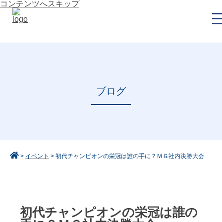
コンテンツへスキップ
ブログ
>
イベント
>
初代チャンピオンの栄冠は誰の手に？ＭＧ社内決勝大会
初代チャンピオンの栄冠は誰の