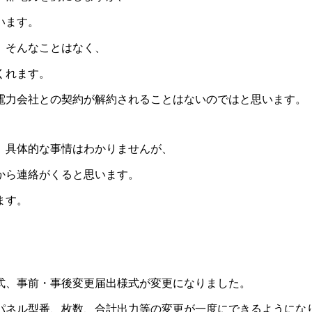
います。
、そんなことはなく、
くれます。
電力会社との契約が解約されることはないのではと思います。
、具体的な事情はわかりませんが、
から連絡がくると思います。
ます。
式、事前・事後変更届出様式が変更になりました。
パネル型番、枚数、合計出力等の変更が一度にできるようにな