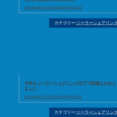
2018年9月26日
2019年5月24日
カテゴリー:
ソーラーシェアリン
今年もソーラーシェアリングの下で田植えがあり
ました
2018年6月12日
2019年5月24日
カテゴリー:
ソーラーシェアリン