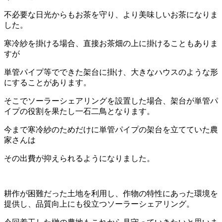
不必要な日光からもお茶を守り、より美味しいお茶になりま
した。
寒冷紗を掛ける場合、直接お茶畑の上に掛けることもありま
すが
単管パイプ等でできた架台に掛け、大きなハウスのような形
にすることがあります。
そこでソーラーシェアリングを設置した場合、架台が単管パ
イプの役割を果たし一石二鳥となります。
今まで寒冷紗のためだけに単管パイプの架台を立てていた農
家さんは
その出費が抑えられるようになりました。
耕作が困難だった土地を利用し、作物の特性にあった環境を
提供し、品質向上にも役立つソーラーシェアリング。