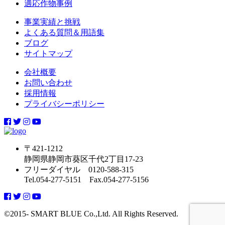
適応作物事例
事業実績と挑戦
よくある質問＆用語集
ブログ
サイトマップ
会社概要
お問い合わせ
採用情報
プライバシーポリシー
〒421-1212
静岡県静岡市葵区千代2丁目17-23
フリーダイヤル 0120-588-315
Tel.054-277-5151 Fax.054-277-5156
©2015- SMART BLUE Co.,Ltd. All Rights Reserved.