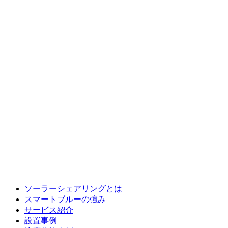
ソーラーシェアリングとは
スマートブルーの強み
サービス紹介
設置事例