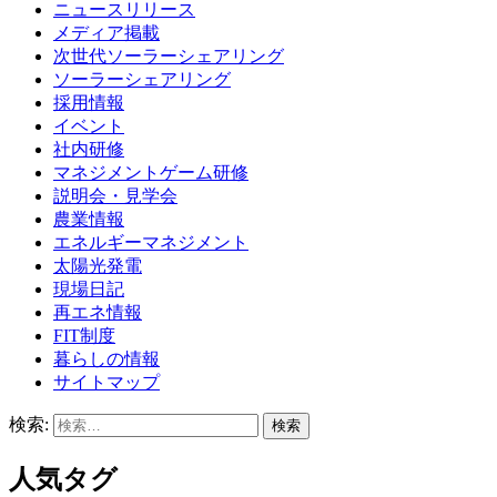
ニュースリリース
メディア掲載
次世代ソーラーシェアリング
ソーラーシェアリング
採用情報
イベント
社内研修
マネジメントゲーム研修
説明会・見学会
農業情報
エネルギーマネジメント
太陽光発電
現場日記
再エネ情報
FIT制度
暮らしの情報
サイトマップ
検索:
人気タグ