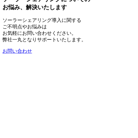
お悩み、解決いたします
ソーラーシェアリング導入に関する
ご不明点やお悩みは
お気軽にお問い合わせください。
弊社一丸となりサポートいたします。
お問い合わせ