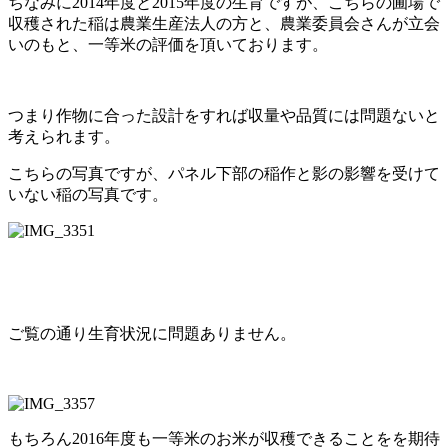
ちなみに2014年度と2015年度の生育ですが、こちらの圃場で
収穫された稲は農業生産法人の方と、農業委員会さんが立会
いのもと、一等米の評価を頂いております。
つまり作物に合った設計をすれば収量や品質には問題ないと
考えられます。
こちらの写真ですが、パネル下部の稲作と影の影響を受けて
いない稲の写真です。
ご覧の通り生育状況に問題ありません。
もちろん2016年度も一等米のお米が収穫できることをを期待