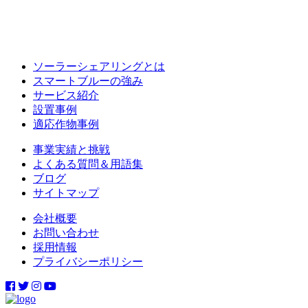
ソーラーシェアリングとは
スマートブルーの強み
サービス紹介
設置事例
適応作物事例
事業実績と挑戦
よくある質問＆用語集
ブログ
サイトマップ
会社概要
お問い合わせ
採用情報
プライバシーポリシー