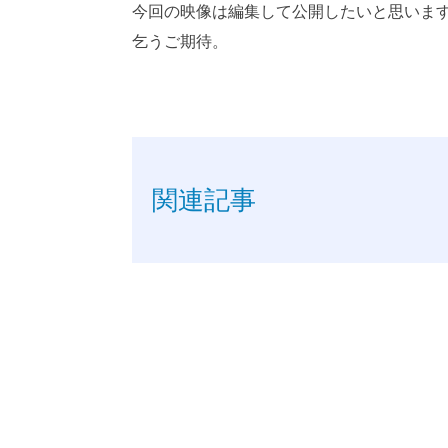
今回の映像は編集して公開したいと思いま
乞うご期待。
関連記事