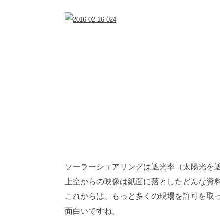
ソーラーシェアリングは遮光率（太陽光を
上空からの映像は紙面に落としたどんな資
これからは、もっと多くの現場を許可を取
面白いですね。