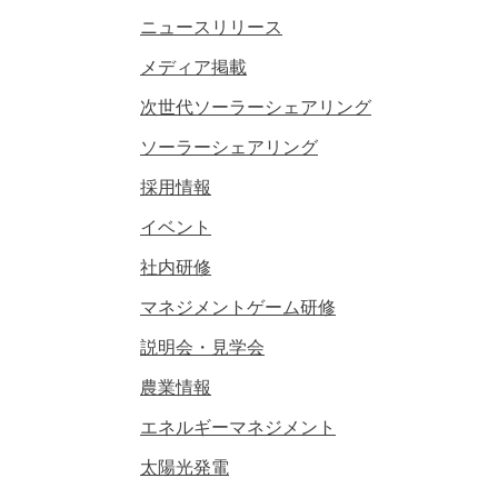
ニュースリリース
メディア掲載
次世代ソーラーシェアリング
ソーラーシェアリング
採用情報
イベント
社内研修
マネジメントゲーム研修
説明会・見学会
農業情報
エネルギーマネジメント
太陽光発電