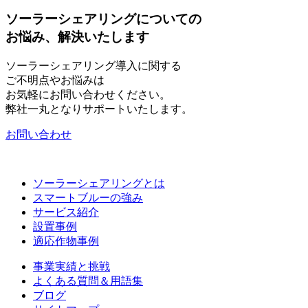
ソーラーシェアリングについての
お悩み、解決いたします
ソーラーシェアリング導入に関する
ご不明点やお悩みは
お気軽にお問い合わせください。
弊社一丸となりサポートいたします。
お問い合わせ
ソーラーシェアリングとは
スマートブルーの強み
サービス紹介
設置事例
適応作物事例
事業実績と挑戦
よくある質問＆用語集
ブログ