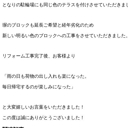
となりの駐輪場にも同じ色のテラスを付けさせていただきま
塀のブロックも延長ご希望と経年劣化のため
新しい明るい色のブロックへの工事をさせていただきました
リフォーム工事完了後、お客様より
「雨の日も荷物の出し入れも楽になった。
毎日帰宅するのが楽しみになった」
と大変嬉しいお言葉をいただきました！
この度は誠にありがとうございました！