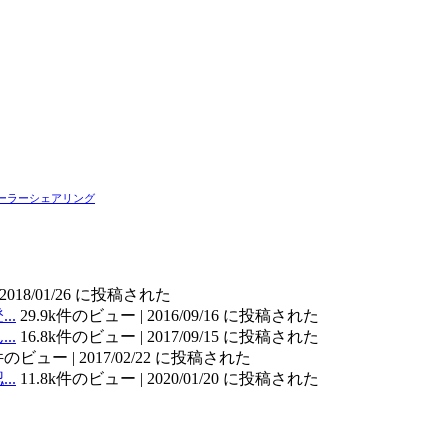
ーラーシェアリング
2018/01/26 に投稿された
..
29.9k件のビュー
|
2016/09/16 に投稿された
..
16.8k件のビュー
|
2017/09/15 に投稿された
k件のビュー
|
2017/02/22 に投稿された
..
11.8k件のビュー
|
2020/01/20 に投稿された