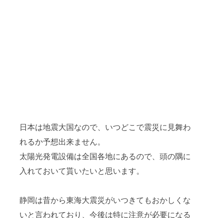
日本は地震大国なので、いつどこで震災に見舞わ
れるか予想出来ません。
太陽光発電設備は全国各地にあるので、頭の隅に
入れておいて貰いたいと思います。
静岡は昔から東海大震災がいつきてもおかしくな
いと言われており、今後は特に注意が必要になる