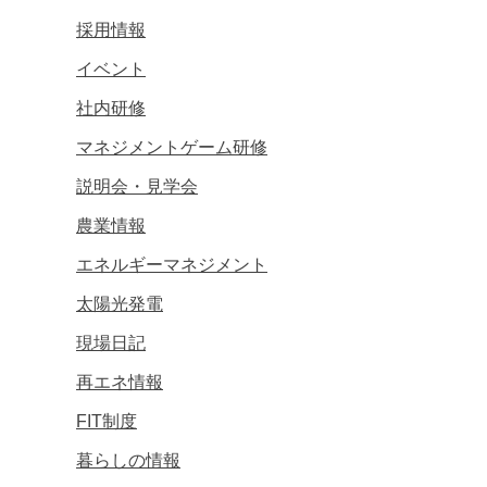
採用情報
イベント
社内研修
マネジメントゲーム研修
説明会・見学会
農業情報
エネルギーマネジメント
太陽光発電
現場日記
再エネ情報
FIT制度
暮らしの情報