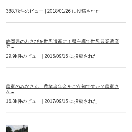
388.7k件のビュー
|
2018/01/26 に投稿された
静岡県のわさびを世界遺産に！県主導で世界農業遺産
登...
29.9k件のビュー
|
2016/09/16 に投稿された
農家のみなさん、農業者年金をご存知ですか？農家さ
ん...
16.8k件のビュー
|
2017/09/15 に投稿された