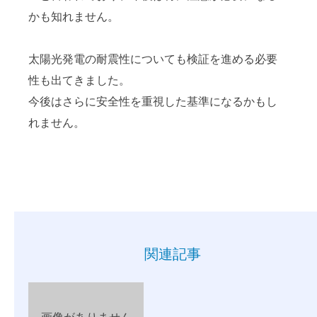
かも知れません。
太陽光発電の耐震性についても検証を進める必要
性も出てきました。
今後はさらに安全性を重視した基準になるかもし
れません。
関連記事