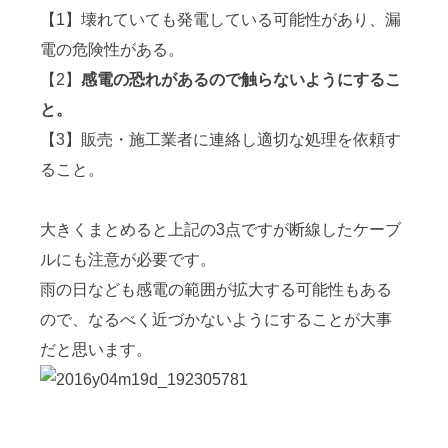
【1】壊れていても発電している可能性があり、漏
電の危険性がある。
【2】
感電の恐れがあるので触らないようにするこ
と。
【3】販売・施工業者に連絡し適切な処理を依頼す
ること。
大きくまとめると上記の3点ですが断線したケーブ
ルにも注意が必要です。
雨の日なども感電の範囲が拡大する可能性もある
ので、なるべく近づかないようにすることが大事
だと思います。