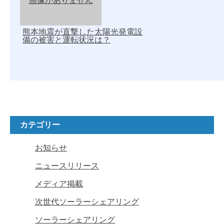
画像がありません
熊本地震が直撃した太陽光発電設
備の被害と運転状況は？
カテゴリー
お知らせ
ニュースリリース
メディア掲載
次世代ソーラーシェアリング
ソーラーシェアリング