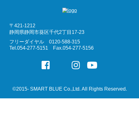
〒421-1212
静岡県静岡市葵区千代2丁目17-23
フリーダイヤル 0120-588-315
Tel.054-277-5151 Fax.054-277-5156
©2015- SMART BLUE Co.,Ltd. All Rights Reserved.