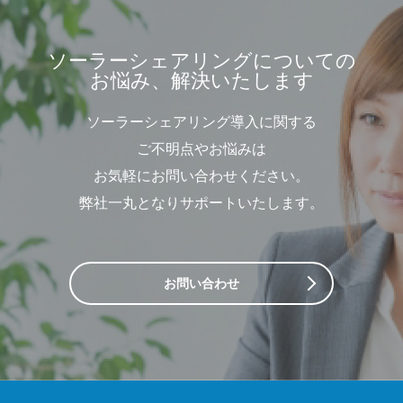
ソーラーシェアリングについての
お悩み、解決いたします
ソーラーシェアリング導入に関する
ご不明点やお悩みは
お気軽にお問い合わせください。
弊社一丸となりサポートいたします。
お問い合わせ