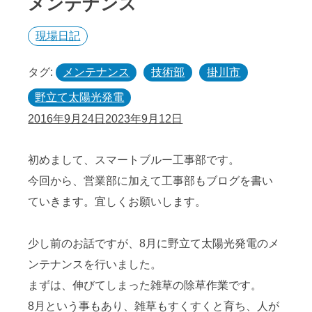
メンテナンス
現場日記
タグ:
メンテナンス
技術部
掛川市
野立て太陽光発電
2016年9月24日
2023年9月12日
初めまして、スマートブルー工事部です。
今回から、営業部に加えて工事部もブログを書い
ていきます。宜しくお願いします。
少し前のお話ですが、8月に野立て太陽光発電のメ
ンテナンスを行いました。
まずは、伸びてしまった雑草の除草作業です。
8月という事もあり、雑草もすくすくと育ち、人が