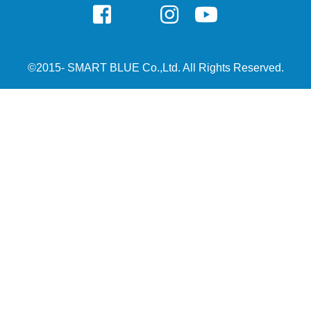
©2015- SMART BLUE Co.,Ltd. All Rights Reserved.