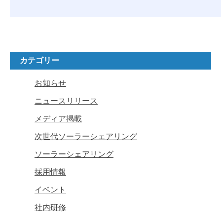
カテゴリー
お知らせ
ニュースリリース
メディア掲載
次世代ソーラーシェアリング
ソーラーシェアリング
採用情報
イベント
社内研修