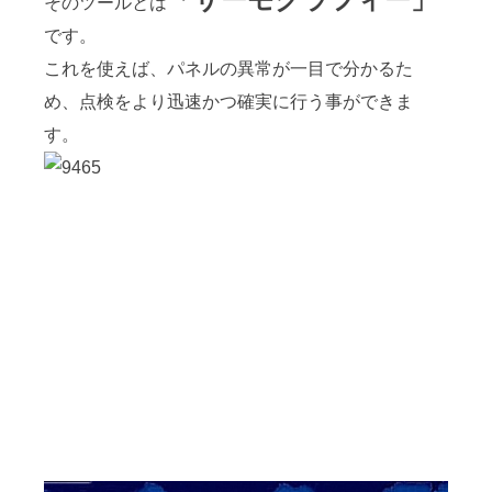
そのツールとは
です。
これを使えば、パネルの異常が一目で分かるた
め、点検をより迅速かつ確実に行う事ができま
す。