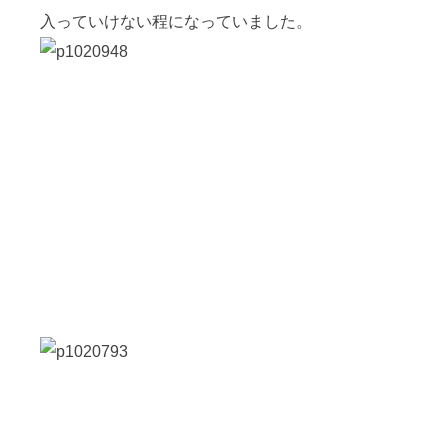
入っていけない程になっていました。