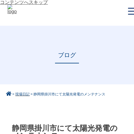
コンテンツへスキップ
ブログ
>
現場日記
>
静岡県掛川市にて太陽光発電のメンテナンス
静岡県掛川市にて太陽光発電の