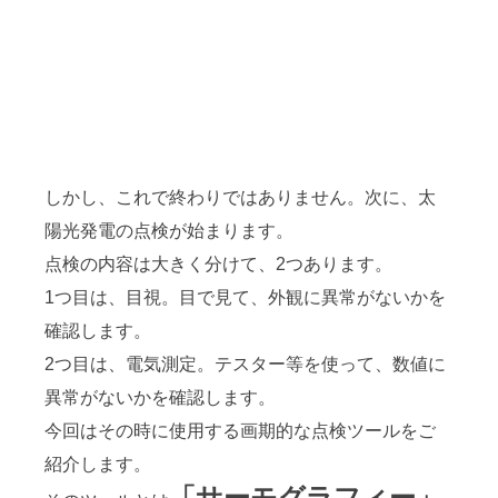
しかし、これで終わりではありません。次に、太
陽光発電の点検が始まります。
点検の内容は大きく分けて、2つあります。
1つ目は、目視。目で見て、外観に異常がないかを
確認します。
2つ目は、電気測定。テスター等を使って、数値に
異常がないかを確認します。
今回はその時に使用する画期的な点検ツールをご
紹介します。
「サーモグラフィー」