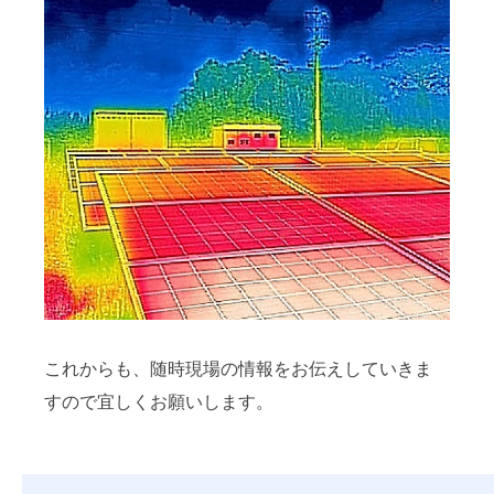
これからも、随時現場の情報をお伝えしていきま
すので宜しくお願いします。