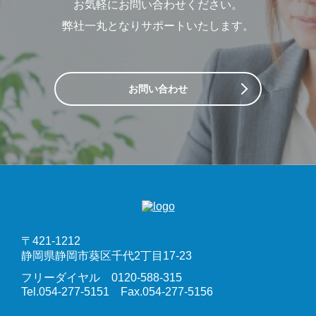
お気軽にお問い合わせください。
弊社一丸となりサポートいたします。
お問い合わせ
〒421-1212
静岡県静岡市葵区千代2丁目17-23
フリーダイヤル 0120-588-315
Tel.054-277-5151 Fax.054-277-5156