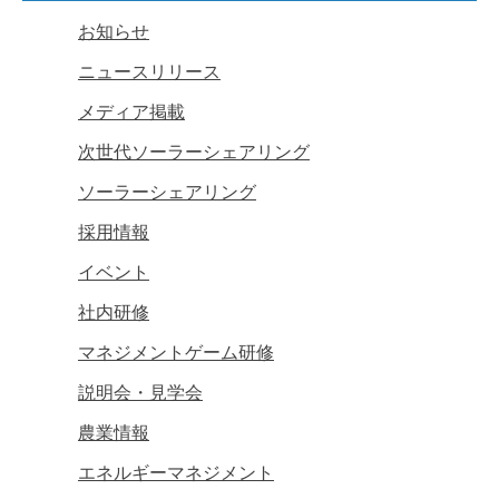
お知らせ
ニュースリリース
メディア掲載
次世代ソーラーシェアリング
ソーラーシェアリング
採用情報
イベント
社内研修
マネジメントゲーム研修
説明会・見学会
農業情報
エネルギーマネジメント