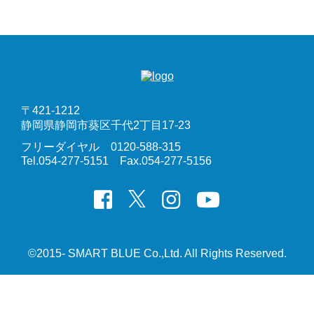
ご不明点やお悩みは
お気軽にお問い合わせください。
弊社一丸となりサポートいたします。
〒421-1212
お問い合わせ
静岡県静岡市葵区千代2丁目17-23
フリーダイヤル 0120-588-315
Tel.054-277-5151 Fax.054-277-5156
©2015- SMART BLUE Co.,Ltd. All Rights Reserved.