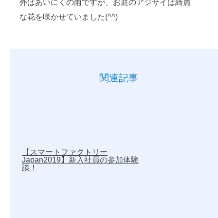
外はあいにくの雨ですが、お庭のアジサイは綺麗
な花を咲かせていました(^^)
関連記事
【スマートファクトリー
Japan2019】新入社員の参加体験
談！