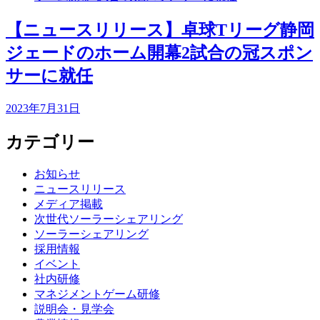
【ニュースリリース】卓球Tリーグ静岡
ジェードのホーム開幕2試合の冠スポン
サーに就任
2023年7月31日
カテゴリー
お知らせ
ニュースリリース
メディア掲載
次世代ソーラーシェアリング
ソーラーシェアリング
採用情報
イベント
社内研修
マネジメントゲーム研修
説明会・見学会