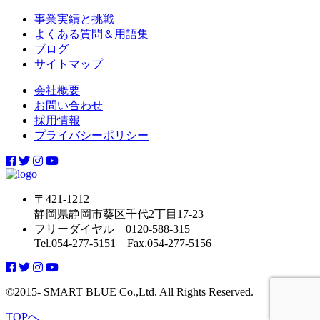
事業実績と挑戦
よくある質問＆用語集
ブログ
サイトマップ
会社概要
お問い合わせ
採用情報
プライバシーポリシー
〒421-1212
静岡県静岡市葵区千代2丁目17-23
フリーダイヤル 0120-588-315
Tel.054-277-5151 Fax.054-277-5156
©2015- SMART BLUE Co.,Ltd. All Rights Reserved.
TOPへ