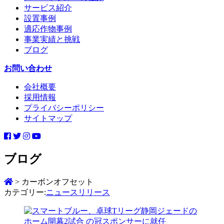
サービス紹介
設置事例
適応作物事例
事業実績と挑戦
ブログ
お問い合わせ
会社概要
採用情報
プライバシーポリシー
サイトマップ
ブログ
>
カーボンオフセット
カテゴリー:
ニュースリリース